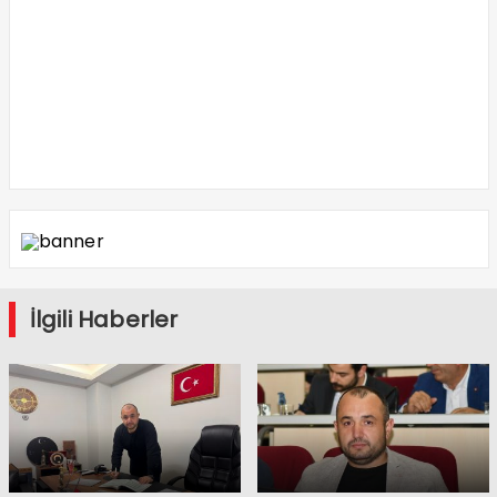
İlgili Haberler