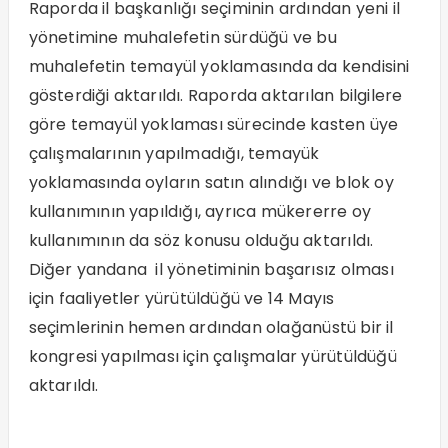
Raporda il başkanlığı seçiminin ardından yeni il
yönetimine muhalefetin sürdüğü ve bu
muhalefetin temayül yoklamasında da kendisini
gösterdiği aktarıldı. Raporda aktarılan bilgilere
göre temayül yoklaması sürecinde kasten üye
çalışmalarının yapılmadığı, temayük
yoklamasında oyların satın alındığı ve blok oy
kullanımının yapıldığı, ayrıca mükererre oy
kullanımının da söz konusu olduğu aktarıldı.
Diğer yandana il yönetiminin başarısız olması
için faaliyetler yürütüldüğü ve 14 Mayıs
seçimlerinin hemen ardından olağanüstü bir il
kongresi yapılması için çalışmalar yürütüldüğü
aktarıldı.