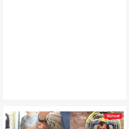
Güncel