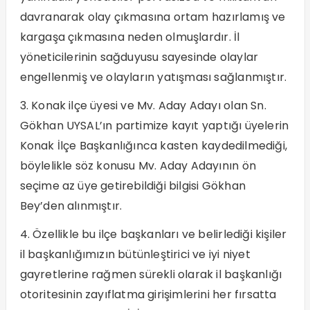
davranarak olay çıkmasına ortam hazırlamış ve
kargaşa çıkmasına neden olmuşlardır. İl
yöneticilerinin sağduyusu sayesinde olaylar
engellenmiş ve olayların yatışması sağlanmıştır.
3. Konak ilçe üyesi ve Mv. Aday Adayı olan Sn.
Gökhan UYSAL’ın partimize kayıt yaptığı üyelerin
Konak İlçe Başkanlığınca kasten kaydedilmediği,
böylelikle söz konusu Mv. Aday Adayının ön
seçime az üye getirebildiği bilgisi Gökhan
Bey’den alınmıştır.
4. Özellikle bu ilçe başkanları ve belirlediği kişiler
il başkanlığımızın bütünleştirici ve iyi niyet
gayretlerine rağmen sürekli olarak il başkanlığı
otoritesinin zayıflatma girişimlerini her fırsatta