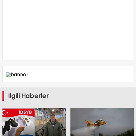
İlgili Haberler