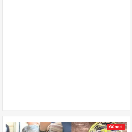
Güncel