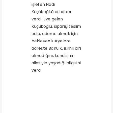
işleten Hadi
Küçükoğlu’na haber
verdi. Eve gelen
Küçükoğlu, siparişi teslim
edip, ödeme almak için
bekleyen kuryelere
adreste Banu K. isimli biri
olmadığını, kendisinin
ailesiyle yaşadığı bilgisini
verdi.