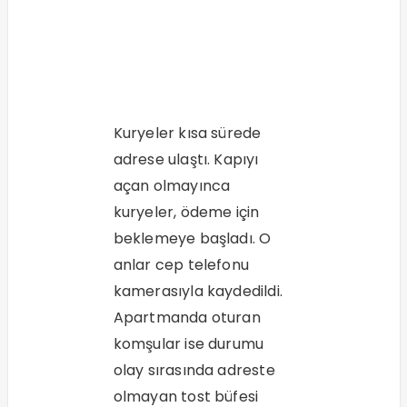
Kuryeler kısa sürede
adrese ulaştı. Kapıyı
açan olmayınca
kuryeler, ödeme için
beklemeye başladı. O
anlar cep telefonu
kamerasıyla kaydedildi.
Apartmanda oturan
komşular ise durumu
olay sırasında adreste
olmayan tost büfesi