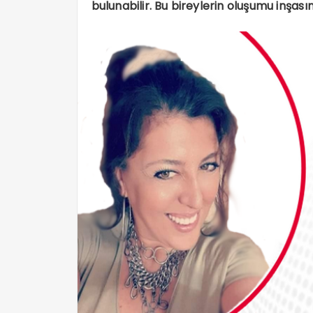
bulunabilir. Bu bireylerin oluşumu inşas