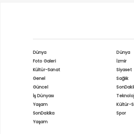
Dünya
Dünya
Foto Galeri
İzmir
Kültür-Sanat
Siyaset
Genel
Sağlık
Güncel
SonDaki
İş Dünyası
Teknoloj
Yaşam
Kültür-
SonDakika
Spor
Yaşam