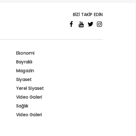
BİZİ TAKİP EDİN
Ekonomi
Bayraklı
Magazin
Siyaset
Yerel Siyaset
Video Galeri
Sağlık
Video Galeri