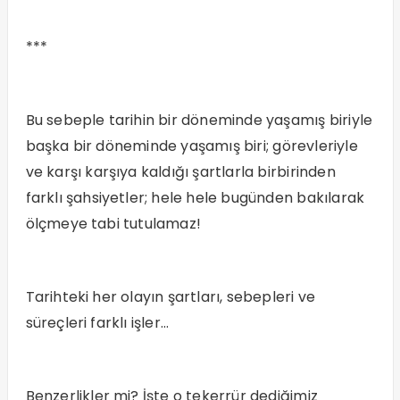
***
Bu sebeple tarihin bir döneminde yaşamış biriyle
başka bir döneminde yaşamış biri; görevleriyle
ve karşı karşıya kaldığı şartlarla birbirinden
farklı şahsiyetler; hele hele bugünden bakılarak
ölçmeye tabi tutulamaz!
Tarihteki her olayın şartları, sebepleri ve
süreçleri farklı işler…
Benzerlikler mi? İşte o tekerrür dediğimiz