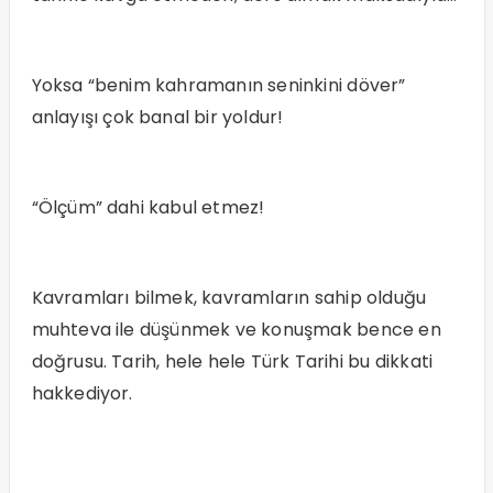
Yoksa “benim kahramanın seninkini döver”
anlayışı çok banal bir yoldur!
“Ölçüm” dahi kabul etmez!
Kavramları bilmek, kavramların sahip olduğu
muhteva ile düşünmek ve konuşmak bence en
doğrusu. Tarih, hele hele Türk Tarihi bu dikkati
hakkediyor.