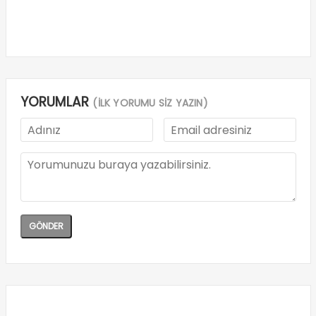
YORUMLAR
(İLK YORUMU SİZ YAZIN)