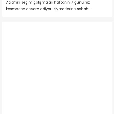
Atila’nın seçim çalışmaları haftanın 7 günü hız
kesmeden devam ediyor. Ziyaretlerine sabah...