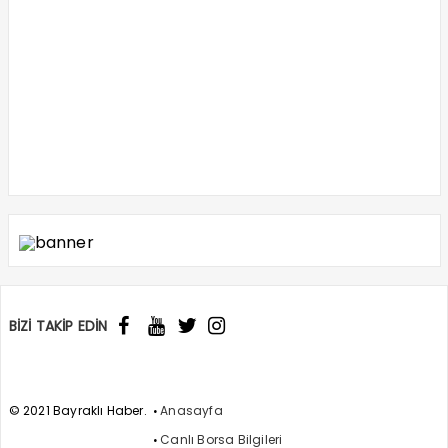
BİZİ TAKİP EDİN
© 2021 Bayraklı Haber.
Anasayfa
Canlı Borsa Bilgileri