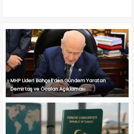
MHP Lideri Bahçeli’den Gündem Yaratan
Demirtaş ve Öcalan Açıklaması