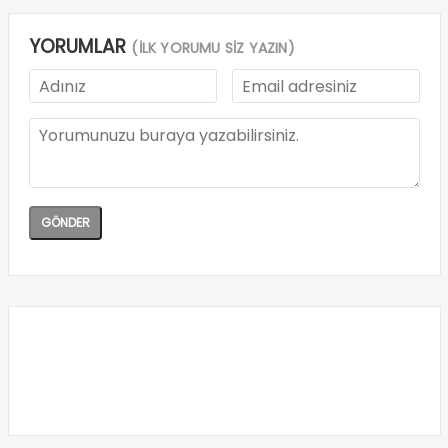
YORUMLAR
(İLK YORUMU SİZ YAZIN)