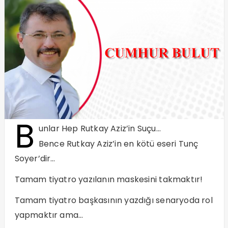
B
unlar Hep Rutkay Aziz’in Suçu…
Bence Rutkay Aziz’in en kötü eseri Tunç
Soyer’dir…
Tamam tiyatro yazılanın maskesini takmaktır!
Tamam tiyatro başkasının yazdığı senaryoda rol
yapmaktır ama…