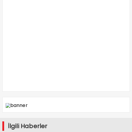
İlgili Haberler