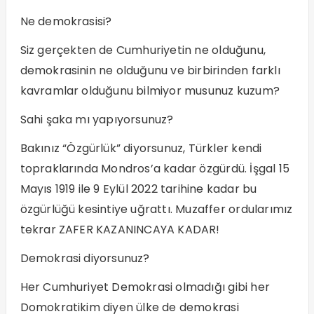
Ne demokrasisi?
Siz gerçekten de Cumhuriyetin ne olduğunu,
demokrasinin ne olduğunu ve birbirinden farklı
kavramlar olduğunu bilmiyor musunuz kuzum?
Sahi şaka mı yapıyorsunuz?
Bakınız “Özgürlük” diyorsunuz, Türkler kendi
topraklarında Mondros’a kadar özgürdü. İşgal 15
Mayıs 1919 ile 9 Eylül 2022 tarihine kadar bu
özgürlüğü kesintiye uğrattı. Muzaffer ordularımız
tekrar ZAFER KAZANINCAYA KADAR!
Demokrasi diyorsunuz?
Her Cumhuriyet Demokrasi olmadığı gibi her
Domokratikim diyen ülke de demokrasi