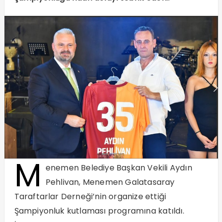
M
enemen Belediye Başkan Vekili Aydın
Pehlivan, Menemen Galatasaray
Taraftarlar Derneği’nin organize ettiği
Şampiyonluk kutlaması programına katıldı.