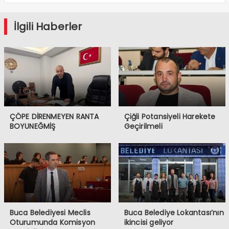
İlgili Haberler
ÇÖPE DİRENMEYEN RANTA
Çiğli Potansiyeli Harekete
BOYUNEĞMİŞ
Geçirilmeli
Buca Belediyesi Meclis
Buca Belediye Lokantası’nın
Oturumunda Komisyon
ikincisi geliyor