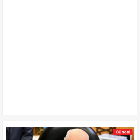
Güncel