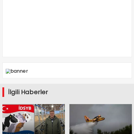
İlgili Haberler