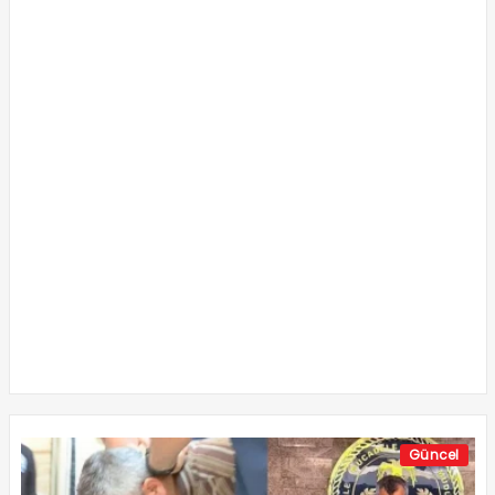
Güncel