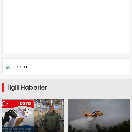
İlgili Haberler