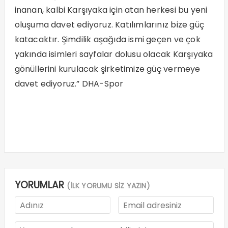
inanan, kalbi Karşıyaka için atan herkesi bu yeni
oluşuma davet ediyoruz. Katılımlarınız bize güç
katacaktır. Şimdilik aşağıda ismi geçen ve çok
yakında isimleri sayfalar dolusu olacak Karşıyaka
gönüllerini kurulacak şirketimize güç vermeye
davet ediyoruz.” DHA-Spor
YORUMLAR
(İLK YORUMU SİZ YAZIN)