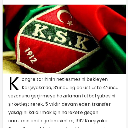
K
ongre tarihinin netleşmesini bekleyen
Karşıyaka’da, 3’üncü Lig’de üst üste 4’üncü
sezonunu geçirmeye hazırlanan futbol şubesini
şirketleştirerek, 5 yıldır devam eden transfer
yasağını kaldırmak için harekete geçen
camianın önde gelen isimleri, 1912 Karşıyaka