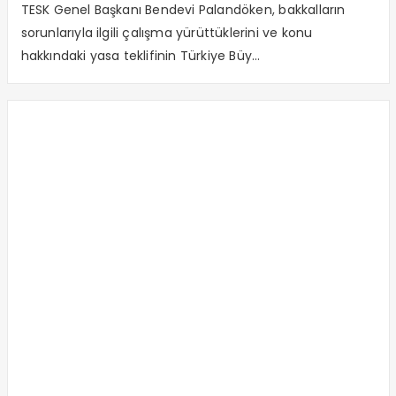
TESK Genel Başkanı Bendevi Palandöken, bakkalların
sorunlarıyla ilgili çalışma yürüttüklerini ve konu
hakkındaki yasa teklifinin Türkiye Büy...