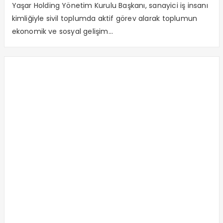
Yaşar Holding Yönetim Kurulu Başkanı, sanayici iş insanı
kimliğiyle sivil toplumda aktif görev alarak toplumun
ekonomik ve sosyal gelişim...