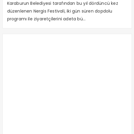
Karaburun Belediyesi tarafından bu yıl dördüncü kez
düzenlenen Nergis Festivali, iki gün süren dopdolu
programı ile ziyaretçilerini adeta bü...