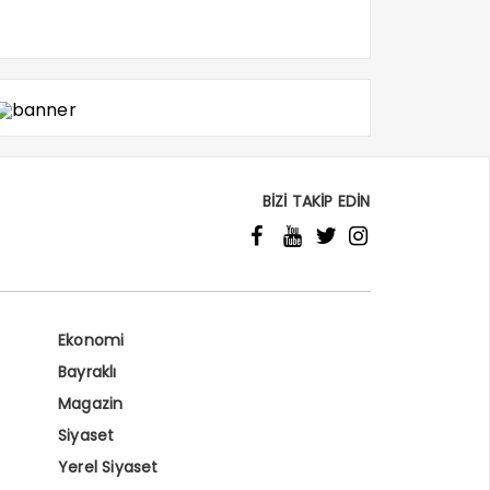
BİZİ TAKİP EDİN
Ekonomi
Bayraklı
Magazin
Siyaset
Yerel Siyaset