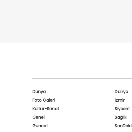
Dünya
Dünya
Foto Galeri
İzmir
Kültür-Sanat
Siyaset
Genel
Sağlık
Güncel
SonDaki