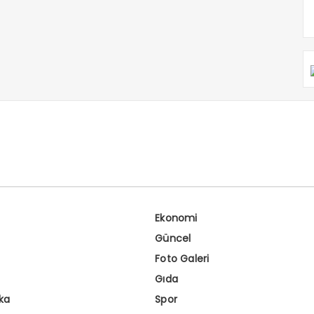
Ekonomi
Güncel
Foto Galeri
Gıda
ka
Spor