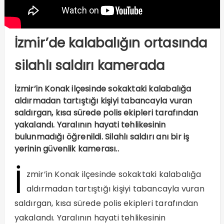
İzmir’de kalabalığın ortasında
silahlı saldırı kamerada
İzmir’in Konak ilçesinde sokaktaki kalabalığa
aldırmadan tartıştığı kişiyi tabancayla vuran
saldırgan, kısa sürede polis ekipleri tarafından
yakalandı. Yaralının hayati tehlikesinin
bulunmadığı öğrenildi. Silahlı saldırı anı bir iş
yerinin güvenlik kamerası..
İ
zmir’in Konak ilçesinde sokaktaki kalabalığa
aldırmadan tartıştığı kişiyi tabancayla vuran
saldırgan, kısa sürede polis ekipleri tarafından
yakalandı. Yaralının hayati tehlikesinin