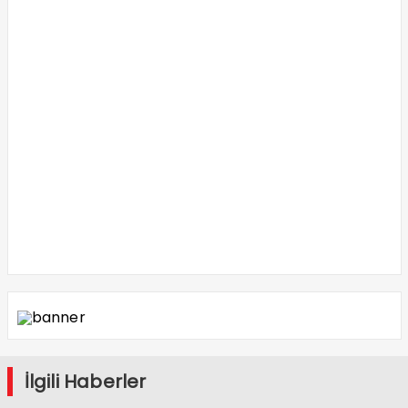
İlgili Haberler