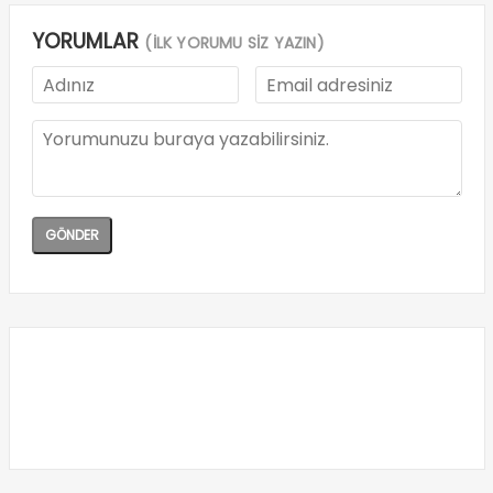
YORUMLAR
(İLK YORUMU SİZ YAZIN)