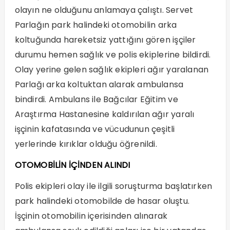
olayın ne olduğunu anlamaya çalıştı. Servet
Parlağın park halindeki otomobilin arka
koltuğunda hareketsiz yattığını gören işçiler
durumu hemen sağlık ve polis ekiplerine bildirdi.
Olay yerine gelen sağlık ekipleri ağır yaralanan
Parlağı arka koltuktan alarak ambulansa
bindirdi. Ambulans ile Bağcılar Eğitim ve
Araştırma Hastanesine kaldırılan ağır yaralı
işçinin kafatasında ve vücudunun çeşitli
yerlerinde kırıklar olduğu öğrenildi.
OTOMOBİLİN İÇİNDEN ALINDI
Polis ekipleri olay ile ilgili soruşturma başlatırken
park halindeki otomobilde de hasar oluştu.
İşçinin otomobilin içerisinden alınarak