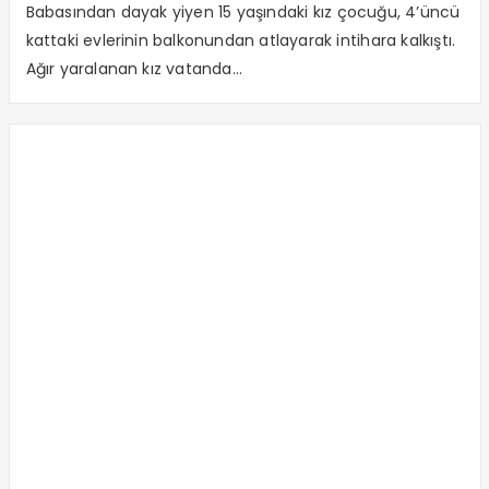
Babasından dayak yiyen 15 yaşındaki kız çocuğu, 4’üncü
kattaki evlerinin balkonundan atlayarak intihara kalkıştı.
Ağır yaralanan kız vatanda...