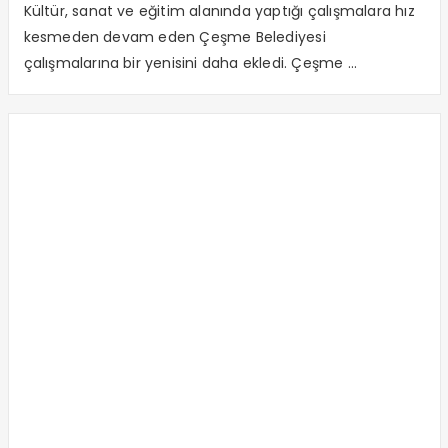
Kültür, sanat ve eğitim alanında yaptığı çalışmalara hız
kesmeden devam eden Çeşme Belediyesi
çalışmalarına bir yenisini daha ekledi. Çeşme ...