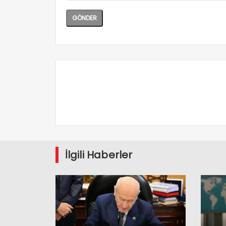
İlgili Haberler