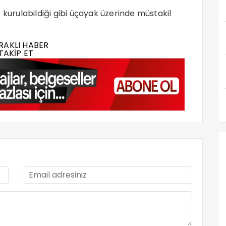
 kurulabildiği gibi üçayak üzerinde müstakil
RAKLI HABER
TAKİP ET