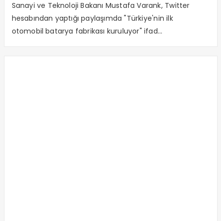
Sanayi ve Teknoloji Bakanı Mustafa Varank, Twitter
hesabından yaptığı paylaşımda "Türkiye'nin ilk
otomobil batarya fabrikası kuruluyor" ifad...