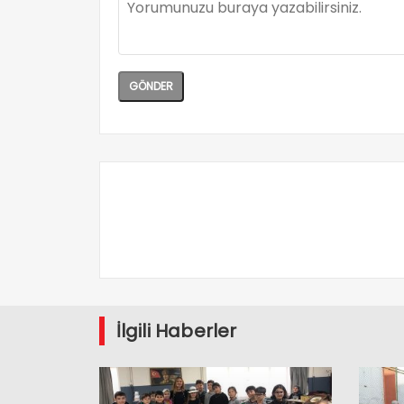
İlgili Haberler