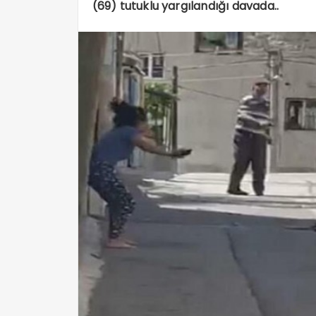
(69) tutuklu yargılandığı davada..