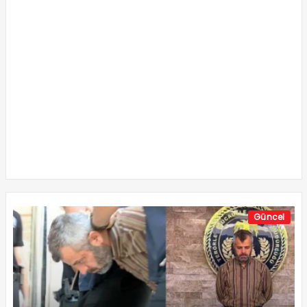
Güncel