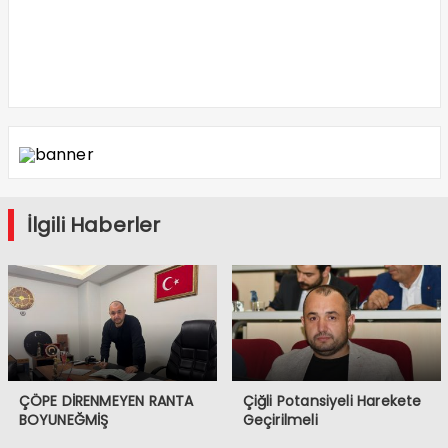
İlgili Haberler
ÇÖPE DİRENMEYEN RANTA
Çiğli Potansiyeli Harekete
BOYUNEĞMİŞ
Geçirilmeli