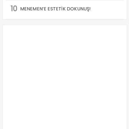
10
MENEMEN’E ESTETİK DOKUNUŞ!