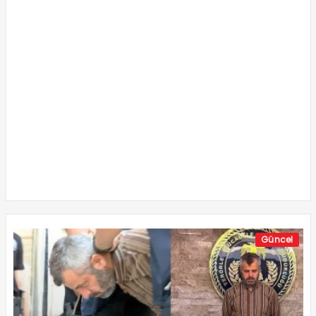
Güncel