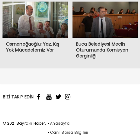
Osmanağaoğlu; Yaz, Kış
Buca Belediyesi Meclis
Yok Mücadelemiz Var
Oturumunda Komisyon
Gerginliği
BİZİ TAKİP EDİN
© 2021 Bayraklı Haber.
Anasayfa
Canlı Borsa Bilgileri