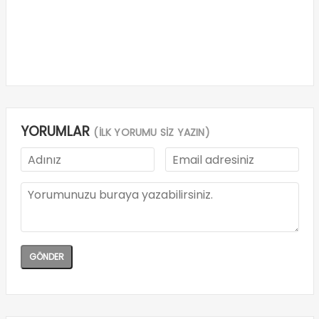
YORUMLAR
(İLK YORUMU SİZ YAZIN)