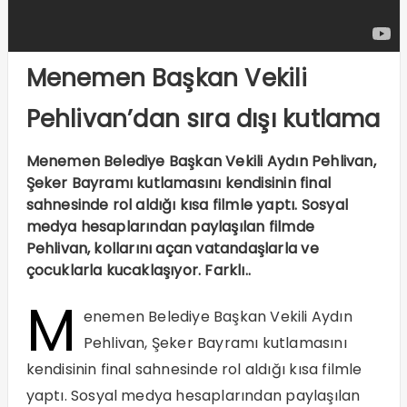
Menemen Başkan Vekili
Pehlivan’dan sıra dışı kutlama
Menemen Belediye Başkan Vekili Aydın Pehlivan,
Şeker Bayramı kutlamasını kendisinin final
sahnesinde rol aldığı kısa filmle yaptı. Sosyal
medya hesaplarından paylaşılan filmde
Pehlivan, kollarını açan vatandaşlarla ve
çocuklarla kucaklaşıyor. Farklı..
M
enemen Belediye Başkan Vekili Aydın
Pehlivan, Şeker Bayramı kutlamasını
kendisinin final sahnesinde rol aldığı kısa filmle
yaptı. Sosyal medya hesaplarından paylaşılan