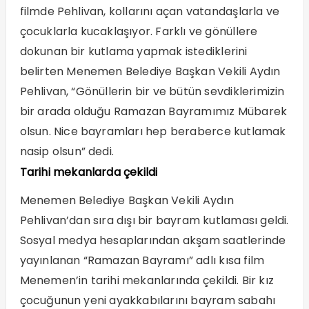
filmde Pehlivan, kollarını açan vatandaşlarla ve
çocuklarla kucaklaşıyor. Farklı ve gönüllere
dokunan bir kutlama yapmak istediklerini
belirten Menemen Belediye Başkan Vekili Aydın
Pehlivan, “Gönüllerin bir ve bütün sevdiklerimizin
bir arada olduğu Ramazan Bayramımız Mübarek
olsun. Nice bayramları hep beraberce kutlamak
nasip olsun” dedi.
Tarihi mekanlarda çekildi
Menemen Belediye Başkan Vekili Aydın
Pehlivan’dan sıra dışı bir bayram kutlaması geldi.
Sosyal medya hesaplarından akşam saatlerinde
yayınlanan “Ramazan Bayramı” adlı kısa film
Menemen’in tarihi mekanlarında çekildi. Bir kız
çocuğunun yeni ayakkabılarını bayram sabahı