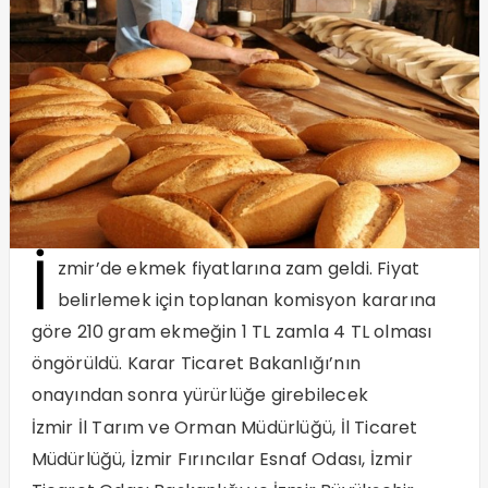
İ
zmir’de ekmek fiyatlarına zam geldi. Fiyat
belirlemek için toplanan komisyon kararına
göre 210 gram ekmeğin 1 TL zamla 4 TL olması
öngörüldü. Karar Ticaret Bakanlığı’nın
onayından sonra yürürlüğe girebilecek
İzmir İl Tarım ve Orman Müdürlüğü, İl Ticaret
Müdürlüğü, İzmir Fırıncılar Esnaf Odası, İzmir