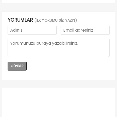
YORUMLAR
(İLK YORUMU SİZ YAZIN)