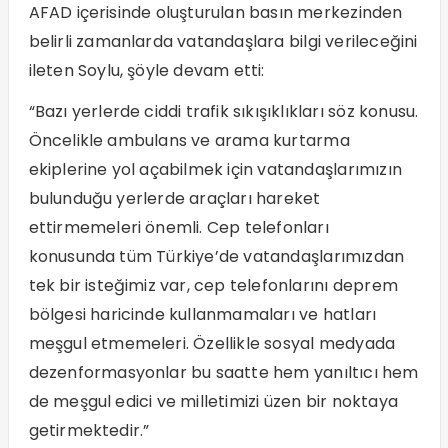
AFAD içerisinde oluşturulan basın merkezinden
belirli zamanlarda vatandaşlara bilgi verileceğini
ileten Soylu, şöyle devam etti:
“Bazı yerlerde ciddi trafik sıkışıklıkları söz konusu.
Öncelikle ambulans ve arama kurtarma
ekiplerine yol açabilmek için vatandaşlarımızın
bulunduğu yerlerde araçları hareket
ettirmemeleri önemli. Cep telefonları
konusunda tüm Türkiye’de vatandaşlarımızdan
tek bir isteğimiz var, cep telefonlarını deprem
bölgesi haricinde kullanmamaları ve hatları
meşgul etmemeleri. Özellikle sosyal medyada
dezenformasyonlar bu saatte hem yanıltıcı hem
de meşgul edici ve milletimizi üzen bir noktaya
getirmektedir.”