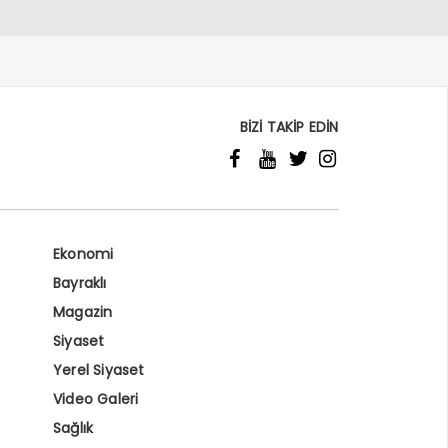
BİZİ TAKİP EDİN
Ekonomi
Bayraklı
Magazin
Siyaset
Yerel Siyaset
Video Galeri
Sağlık