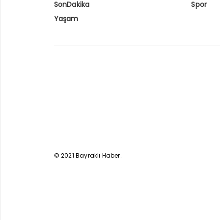
SonDakika
Spor
Yaşam
© 2021 Bayraklı Haber.