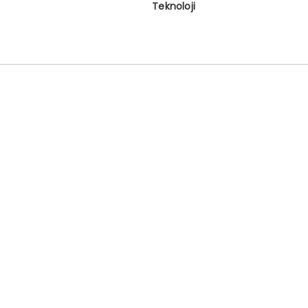
Teknoloji