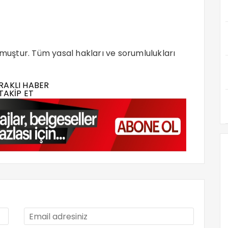
nmuştur. Tüm yasal hakları ve sorumlulukları
RAKLI HABER
TAKİP ET