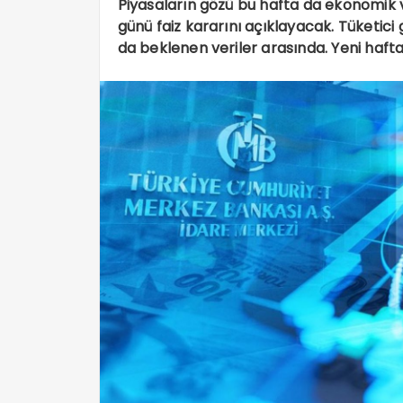
Piyasaların gözü bu hafta da ekonomik
günü faiz kararını açıklayacak. Tüketici
da beklenen veriler arasında. Yeni haf