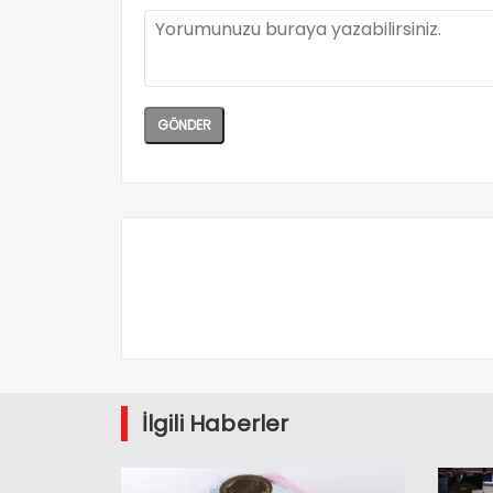
İlgili Haberler