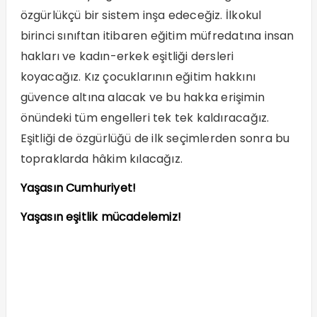
özgürlükçü bir sistem inşa edeceğiz. İlkokul
birinci sınıftan itibaren eğitim müfredatına insan
hakları ve kadın-erkek eşitliği dersleri
koyacağız. Kız çocuklarının eğitim hakkını
güvence altına alacak ve bu hakka erişimin
önündeki tüm engelleri tek tek kaldıracağız.
Eşitliği de özgürlüğü de ilk seçimlerden sonra bu
topraklarda hâkim kılacağız.
Yaşasın Cumhuriyet!
Yaşasın eşitlik mücadelemiz!