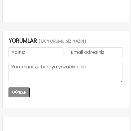
YORUMLAR
(İLK YORUMU SİZ YAZIN)