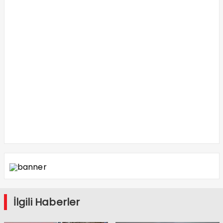
İlgili Haberler