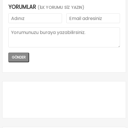
YORUMLAR
(İLK YORUMU SİZ YAZIN)