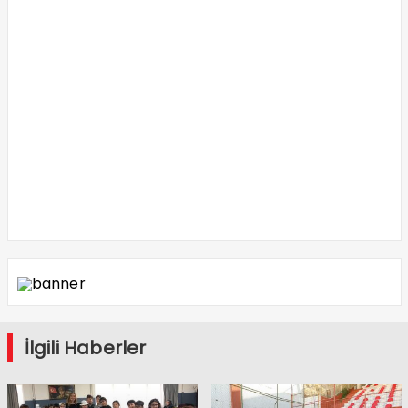
İlgili Haberler