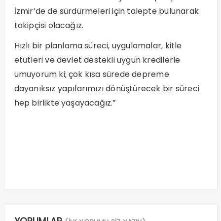
İzmir’de de sürdürmeleri için talepte bulunarak
takipçisi olacağız.
Hızlı bir planlama süreci, uygulamalar, kitle
etütleri ve devlet destekli uygun kredilerle
umuyorum ki; çok kısa sürede depreme
dayanıksız yapılarımızı dönüştürecek bir süreci
hep birlikte yaşayacağız.”