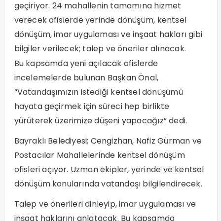
geçiriyor. 24 mahallenin tamamına hizmet
verecek ofislerde yerinde dönüşüm, kentsel
dönüşüm, imar uygulaması ve inşaat hakları gibi
bilgiler verilecek; talep ve öneriler alınacak.
Bu kapsamda yeni açılacak ofislerde
incelemelerde bulunan Başkan Önal,
“Vatandaşımızın istediği kentsel dönüşümü
hayata geçirmek için süreci hep birlikte
yürüterek üzerimize düşeni yapacağız” dedi.
Bayraklı Belediyesi; Cengizhan, Nafiz Gürman ve
Postacılar Mahallelerinde kentsel dönüşüm
ofisleri açıyor. Uzman ekipler, yerinde ve kentsel
dönüşüm konularında vatandaşı bilgilendirecek.
Talep ve önerileri dinleyip, imar uygulaması ve
inşaat haklarını anlatacak. Bu kapsamda