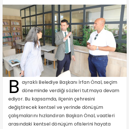
B
ayraklı Belediye Başkanı İrfan Önal, seçim
döneminde verdiği sözleri tutmaya devam
ediyor. Bu kapsamda, ilçenin çehresini
değiştirecek kentsel ve yerinde dönüşüm
çalışmalarını hızlandıran Başkan Önal, vaatleri
arasındaki kentsel dönüşüm ofislerini hayata