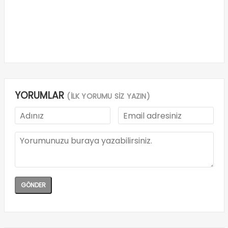
YORUMLAR
(İLK YORUMU SİZ YAZIN)