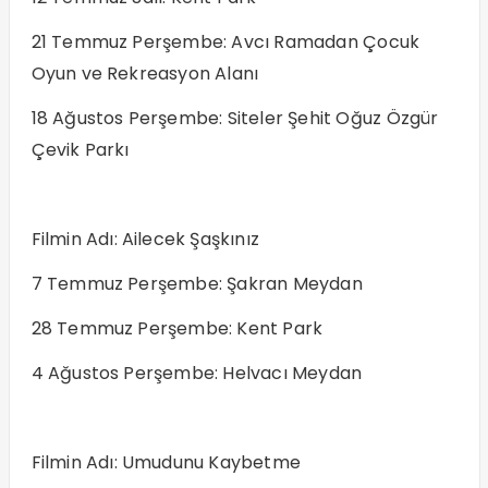
21 Temmuz Perşembe: Avcı Ramadan Çocuk
Oyun ve Rekreasyon Alanı
18 Ağustos Perşembe: Siteler Şehit Oğuz Özgür
Çevik Parkı
Filmin Adı: Ailecek Şaşkınız
7 Temmuz Perşembe: Şakran Meydan
28 Temmuz Perşembe: Kent Park
4 Ağustos Perşembe: Helvacı Meydan
Filmin Adı: Umudunu Kaybetme