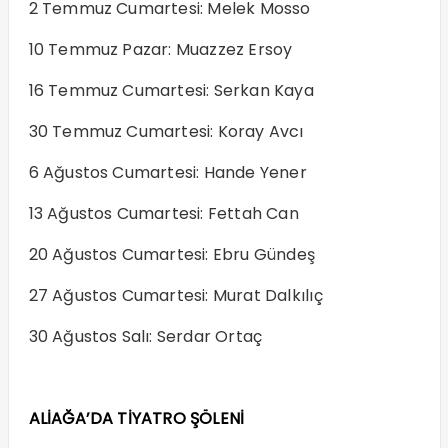
2 Temmuz Cumartesi: Melek Mosso
10 Temmuz Pazar: Muazzez Ersoy
16 Temmuz Cumartesi: Serkan Kaya
30 Temmuz Cumartesi: Koray Avcı
6 Ağustos Cumartesi: Hande Yener
13 Ağustos Cumartesi: Fettah Can
20 Ağustos Cumartesi: Ebru Gündeş
27 Ağustos Cumartesi: Murat Dalkılıç
30 Ağustos Salı: Serdar Ortaç
ALİAĞA’DA TİYATRO ŞÖLENİ