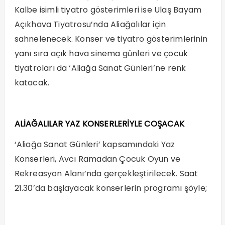
Kalbe isimli tiyatro gösterimleri ise Ulaş Bayam
Açıkhava Tiyatrosu’nda Aliağalılar için
sahnelenecek. Konser ve tiyatro gösterimlerinin
yanı sıra açık hava sinema günleri ve çocuk
tiyatroları da ‘Aliağa Sanat Günleri’ne renk
katacak.
ALİAĞALILAR YAZ KONSERLERİYLE COŞACAK
‘Aliağa Sanat Günleri’ kapsamındaki Yaz
Konserleri, Avcı Ramadan Çocuk Oyun ve
Rekreasyon Alanı’nda gerçekleştirilecek. Saat
21.30’da başlayacak konserlerin programı şöyle;