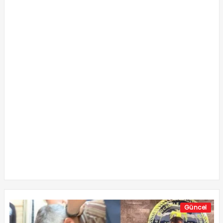
Güncel