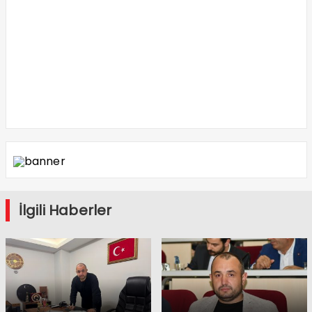
İlgili Haberler