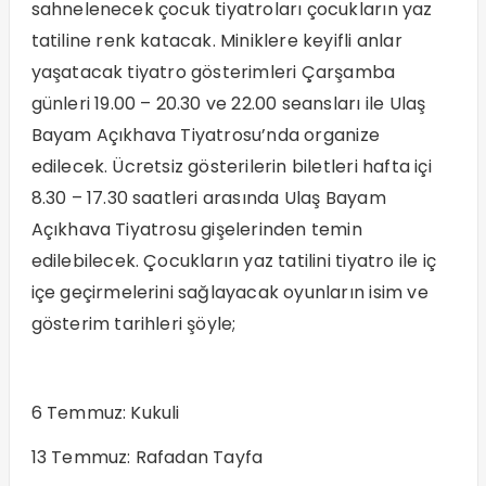
sahnelenecek çocuk tiyatroları çocukların yaz
tatiline renk katacak. Miniklere keyifli anlar
yaşatacak tiyatro gösterimleri Çarşamba
günleri 19.00 – 20.30 ve 22.00 seansları ile Ulaş
Bayam Açıkhava Tiyatrosu’nda organize
edilecek. Ücretsiz gösterilerin biletleri hafta içi
8.30 – 17.30 saatleri arasında Ulaş Bayam
Açıkhava Tiyatrosu gişelerinden temin
edilebilecek. Çocukların yaz tatilini tiyatro ile iç
içe geçirmelerini sağlayacak oyunların isim ve
gösterim tarihleri şöyle;
6 Temmuz: Kukuli
13 Temmuz: Rafadan Tayfa