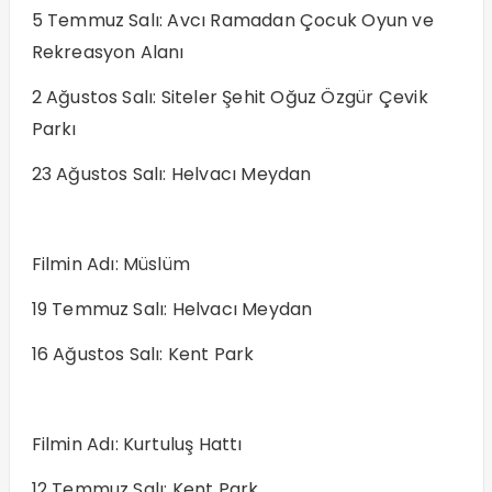
5 Temmuz Salı: Avcı Ramadan Çocuk Oyun ve
Rekreasyon Alanı
2 Ağustos Salı: Siteler Şehit Oğuz Özgür Çevik
Parkı
23 Ağustos Salı: Helvacı Meydan
Filmin Adı: Müslüm
19 Temmuz Salı: Helvacı Meydan
16 Ağustos Salı: Kent Park
Filmin Adı: Kurtuluş Hattı
12 Temmuz Salı: Kent Park