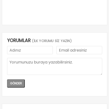
YORUMLAR
(İLK YORUMU SİZ YAZIN)