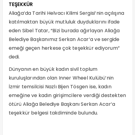
TEŞEKKÜR
Aliağa’da Tarihi Helvacı Kilimi Sergisi’nin açılışına
katılmaktan büyük mutluluk duyduklarını ifade
eden Sibel Tatar, “Bizi burada ağırlayan Aliağa
Belediye Başkanımız Serkan Acar’a ve sergide
emeği geçen herkese çok teşekkür ediyorum”
dedi.
Dünyanın en büyük kadın sivil toplum
kuruluşlarından olan Inner Wheel Kulübü’nin
İzmir temsilcisi Nazlı Bijen Tösgen ise, kadın
emeğine ve kadın girişimcilere verdiği destekten
ötürü Aliağa Belediye Başkanı Serkan Acar’a
teşekkür belgesi takdiminde bulundu.