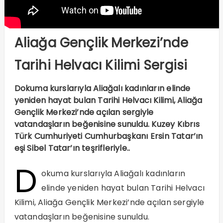
Aliağa Gençlik Merkezi’nde
Tarihi Helvacı Kilimi Sergisi
Dokuma kurslarıyla Aliağalı kadınların elinde
yeniden hayat bulan Tarihi Helvacı Kilimi, Aliağa
Gençlik Merkezi’nde açılan sergiyle
vatandaşların beğenisine sunuldu. Kuzey Kıbrıs
Türk Cumhuriyeti Cumhurbaşkanı Ersin Tatar’ın
eşi Sibel Tatar’ın teşrifleriyle..
D
okuma kurslarıyla Aliağalı kadınların
elinde yeniden hayat bulan Tarihi Helvacı
Kilimi, Aliağa Gençlik Merkezi’nde açılan sergiyle
vatandaşların beğenisine sunuldu.