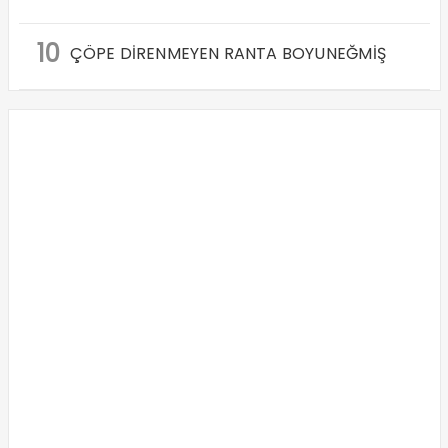
10
ÇÖPE DİRENMEYEN RANTA BOYUNEĞMİŞ