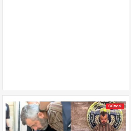
Güncel