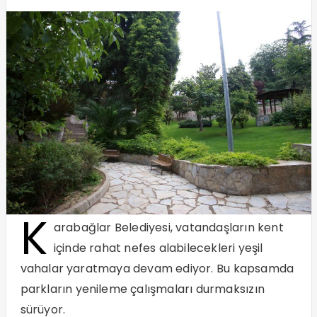
K
arabağlar Belediyesi, vatandaşların kent
içinde rahat nefes alabilecekleri yeşil
vahalar yaratmaya devam ediyor. Bu kapsamda
parkların yenileme çalışmaları durmaksızın
sürüyor.