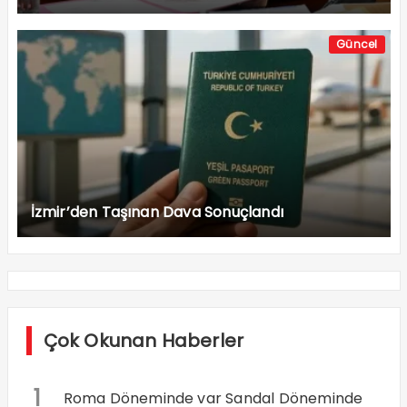
Güncel
İzmir’den Taşınan Dava Sonuçlandı
Çok Okunan Haberler
1
Roma Döneminde var Sandal Döneminde