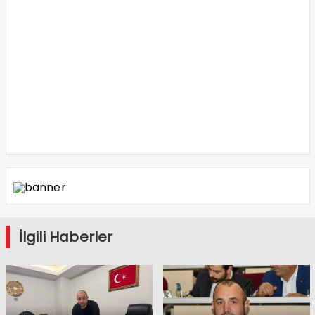
İlgili Haberler