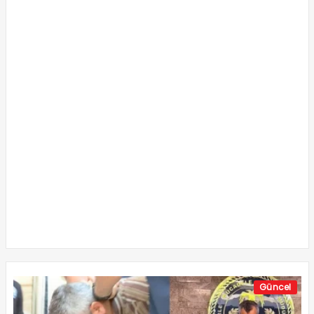
Güncel