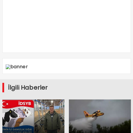
İlgili Haberler