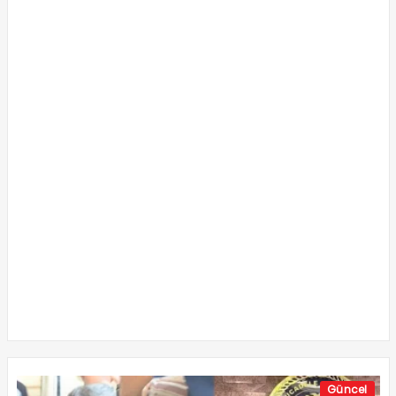
Güncel