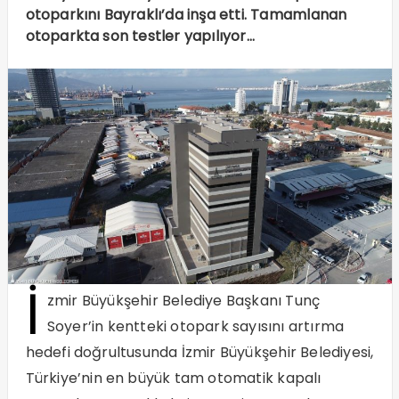
otoparkını Bayraklı’da inşa etti. Tamamlanan
otoparkta son testler yapılıyor…
İ
zmir Büyükşehir Belediye Başkanı Tunç
Soyer’in kentteki otopark sayısını artırma
hedefi doğrultusunda İzmir Büyükşehir Belediyesi,
Türkiye’nin en büyük tam otomatik kapalı