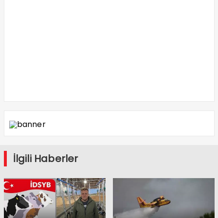
İlgili Haberler