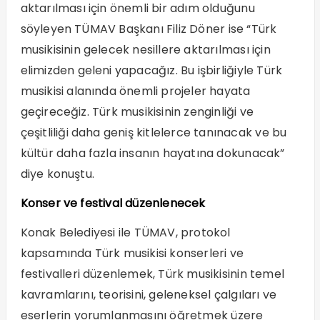
aktarılması için önemli bir adım olduğunu
söyleyen TÜMAV Başkanı Filiz Döner ise “Türk
musikisinin gelecek nesillere aktarılması için
elimizden geleni yapacağız. Bu işbirliğiyle Türk
musikisi alanında önemli projeler hayata
geçireceğiz. Türk musikisinin zenginliği ve
çeşitliliği daha geniş kitlelerce tanınacak ve bu
kültür daha fazla insanın hayatına dokunacak”
diye konuştu.
Konser ve festival düzenlenecek
Konak Belediyesi ile TÜMAV, protokol
kapsamında Türk musikisi konserleri ve
festivalleri düzenlemek, Türk musikisinin temel
kavramlarını, teorisini, geleneksel çalgıları ve
eserlerin yorumlanmasını öğretmek üzere