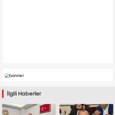
İlgili Haberler