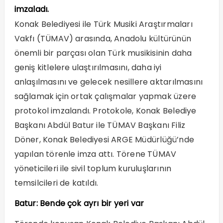
imzaladı.
Konak Belediyesi ile Türk Musiki Araştırmaları
Vakfı (TÜMAV) arasında, Anadolu kültürünün
önemli bir parçası olan Türk musikisinin daha
geniş kitlelere ulaştırılmasını, daha iyi
anlaşılmasını ve gelecek nesillere aktarılmasını
sağlamak için ortak çalışmalar yapmak üzere
protokol imzalandı. Protokole, Konak Belediye
Başkanı Abdül Batur ile TÜMAV Başkanı Filiz
Döner, Konak Belediyesi ARGE Müdürlüğü’nde
yapılan törenle imza attı. Törene TÜMAV
yöneticileri ile sivil toplum kuruluşlarının
temsilcileri de katıldı.
Batur: Bende çok ayrı bir yeri var