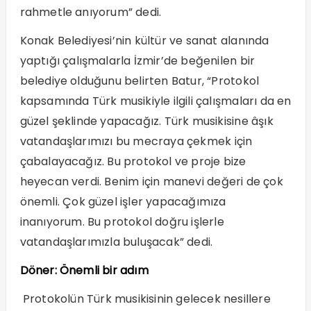
rahmetle anıyorum” dedi.
Konak Belediyesi’nin kültür ve sanat alanında
yaptığı çalışmalarla İzmir’de beğenilen bir
belediye olduğunu belirten Batur, “Protokol
kapsamında Türk musikiyle ilgili çalışmaları da en
güzel şeklinde yapacağız. Türk musikisine âşık
vatandaşlarımızı bu mecraya çekmek için
çabalayacağız. Bu protokol ve proje bize
heyecan verdi. Benim için manevi değeri de çok
önemli. Çok güzel işler yapacağımıza
inanıyorum. Bu protokol doğru işlerle
vatandaşlarımızla buluşacak” dedi.
Döner: Önemli bir adım
Protokolün Türk musikisinin gelecek nesillere