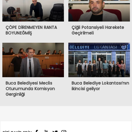
ÇÖPE DİRENMEYEN RANTA
Çiğli Potansiyeli Harekete
BOYUNEĞMİŞ
Geçirilmeli
Buca Belediyesi Meclis
Buca Belediye Lokantası’nın
Oturumunda Komisyon
ikincisi geliyor
Gerginliği