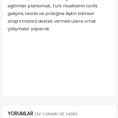
eğitimler planlamak, Türk musikisinin tarihi,
gelişimi, teorisi ve pratiğine ilişkin bilimsel
araştırmalara destek vermek üzere ortak
çalışmalar yapacak.
YORUMLAR
(İLK YORUMU SİZ YAZIN)