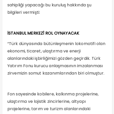
sahipliği yapacağı bu kuruluş hakkında şu
bilgileri vermişti:
İSTANBUL MERKEZÎ ROL OYNAYACAK
“Türk dünyasında bütünleşmenin lokomotifi olan
ekonomi, ticaret, ulaştırma ve enerji
alanlarındaki işbirliğimizi gözden geçirdik. Türk
Yatırım Fonu kurucu anlaşmasının imzalanması
zirvemizin somut kazanımlarından biri olmuştur.
Fon sayesinde kobilere, kalkınma projelerine,
ulaştırma ve lojistik zincirlerine, altyapı
projelerine, tarım ve turizm alanlarındaki