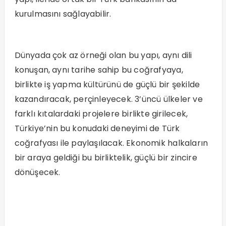
kurulmasını sağlayabilir.
Dünyada çok az örneği olan bu yapı, aynı dili
konuşan, aynı tarihe sahip bu coğrafyaya,
birlikte iş yapma kültürünü de güçlü bir şekilde
kazandıracak, perçinleyecek. 3’üncü ülkeler ve
farklı kıtalardaki projelere birlikte girilecek,
Türkiye’nin bu konudaki deneyimi de Türk
coğrafyası ile paylaşılacak. Ekonomik halkaların
bir araya geldiği bu birliktelik, güçlü bir zincire
dönüşecek.