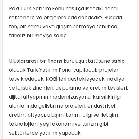
Peki Türk Yatırım Fonu nasıl çalışacak, hangi
sektörlere ve projelere odaklanacak? Burada
fon, bir kamu veya girişim sermaye fonunda
farksız bir işleyişe sahip.
Uluslararası bir finans kuruluşu statüsüne sahip
olacak Türk Yatırım Fonu, yapılacak projeleri
teşvik edecek, KOBİ’leri destekleyecek, nakliye
ve lojistik zincirleri, depolama ve üretim tesisleri,
dijital altyapının modernizasyonu, karşılıklı ilgi
alanlarında geliştirme projeleri, endüstriyel
üretim, altyapı, ulaşım, tarım, bilgi ve iletişim
teknolojileri, yeşil ekonomi ve turizm gibi
sektörlerde yatırım yapacak.