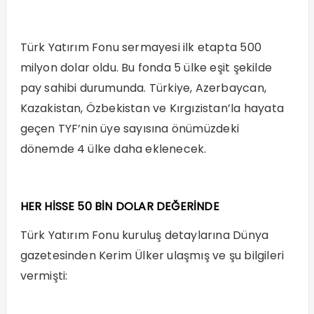
Türk Yatırım Fonu sermayesi ilk etapta 500
milyon dolar oldu. Bu fonda 5 ülke eşit şekilde
pay sahibi durumunda. Türkiye, Azerbaycan,
Kazakistan, Özbekistan ve Kırgızistan’la hayata
geçen TYF’nin üye sayısına önümüzdeki
dönemde 4 ülke daha eklenecek.
HER HİSSE 50 BİN DOLAR DEĞERİNDE
Türk Yatırım Fonu kuruluş detaylarına Dünya
gazetesinden Kerim Ülker ulaşmış ve şu bilgileri
vermişti: