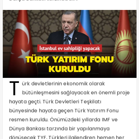
T
ürk devletlerinin ekonomik olarak
bütünleşmesini sağlayacak en önemli proje
hayata geçti. Türk Devletleri Teşkilatı
bünyesinde hayata geçen Türk Yatırım Fonu
resmen kuruldu. Önümüzdeki yıllarda IMF ve
Dünya Bankası tarzında bir yapılanmaya
dönüşecek TYF, Türkleri ilgilendiren hemen her