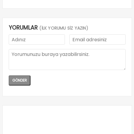
YORUMLAR
(İLK YORUMU SİZ YAZIN)