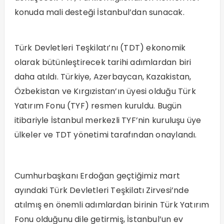
konuda mali desteği İstanbul’dan sunacak.
Türk Devletleri Teşkilatı’nı (TDT) ekonomik
olarak bütünleştirecek tarihi adımlardan biri
daha atıldı. Türkiye, Azerbaycan, Kazakistan,
Özbekistan ve Kırgızistan’ın üyesi olduğu Türk
Yatırım Fonu (TYF) resmen kuruldu. Bugün
itibariyle İstanbul merkezli TYF’nin kuruluşu üye
ülkeler ve TDT yönetimi tarafından onaylandı.
Cumhurbaşkanı Erdoğan geçtiğimiz mart
ayındaki Türk Devletleri Teşkilatı Zirvesi’nde
atılmış en önemli adımlardan birinin Türk Yatırım
Fonu olduğunu dile getirmiş, İstanbul’un ev