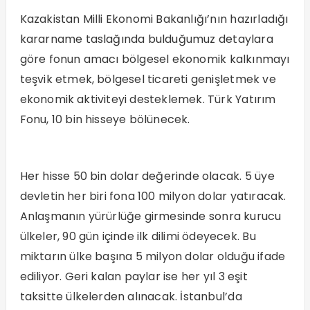
Kazakistan Milli Ekonomi Bakanlığı’nın hazırladığı
kararname taslağında bulduğumuz detaylara
göre fonun amacı bölgesel ekonomik kalkınmayı
teşvik etmek, bölgesel ticareti genişletmek ve
ekonomik aktiviteyi desteklemek. Türk Yatırım
Fonu, 10 bin hisseye bölünecek.
Her hisse 50 bin dolar değerinde olacak. 5 üye
devletin her biri fona 100 milyon dolar yatıracak.
Anlaşmanın yürürlüğe girmesinde sonra kurucu
ülkeler, 90 gün içinde ilk dilimi ödeyecek. Bu
miktarın ülke başına 5 milyon dolar olduğu ifade
ediliyor. Geri kalan paylar ise her yıl 3 eşit
taksitte ülkelerden alınacak. İstanbul’da