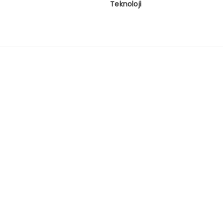
Teknoloji