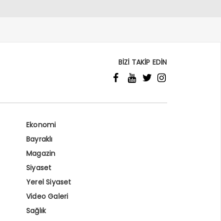
BİZİ TAKİP EDİN
Ekonomi
Bayraklı
Magazin
Siyaset
Yerel Siyaset
Video Galeri
Sağlık