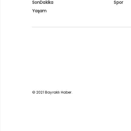
SonDakika
Spor
Yaşam
© 2021 Bayraklı Haber.