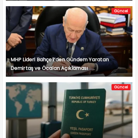
Güncel
MHP Lideri Bahçeli’den Gündem Yaratan
Demirtaş ve Öcalan Açıklaması
Güncel