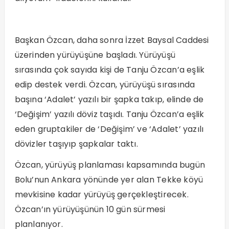
Başkan Özcan, daha sonra İzzet Baysal Caddesi
üzerinden yürüyüşüne başladı. Yürüyüşü
sırasında çok sayıda kişi de Tanju Özcan’a eşlik
edip destek verdi. Özcan, yürüyüşü sırasında
başına ‘Adalet’ yazılı bir şapka takıp, elinde de
‘Değişim’ yazılı döviz taşıdı. Tanju Özcan’a eşlik
eden gruptakiler de ‘Değişim’ ve ‘Adalet’ yazılı
dövizler taşıyıp şapkalar taktı.
Özcan, yürüyüş planlaması kapsamında bugün
Bolu’nun Ankara yönünde yer alan Tekke köyü
mevkisine kadar yürüyüş gerçekleştirecek.
Özcan’ın yürüyüşünün 10 gün sürmesi
planlanıyor.