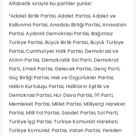
Alfabetik sırayla bu partiler şunlar:
“Adalet Birlik Partisi, Adalet Partisi, Adalet ve
Kalkınma Partisi, Anadolu Birliği Partisi, Anavatan
Partisi, Aydınlık Demokrasi Partisi, Bağımsız
Türkiye Partisi, Büyük Birlik Partisi, Büyük Türkiye
Partisi, Cumhuriyet Halk Partisi, Demokrasi ve
Atılım Partisi, Demokratik Sol Parti, Demokrat
Parti, Emek Partisi, Gelecek Partisi, Genç Parti,
Güç Birliği Partisi, Hak ve Özgürlükler Partisi,
Halkın Kurtuluşu Partisi, Halkların Eşitlik ve
Demokrasi Partisi, Hür Dava Partisi, İYİ Parti,
Memleket Partisi, Millet Partisi, Milliyetçi Hareket
Partisi, Milli Yol Partisi, Saadet Partisi, Sol Parti,
Türkiye İşçi Partisi, Türkiye Komünist Hareketi,
Türkiye Komünist Partisi, Vatan Partisi, Yeniden