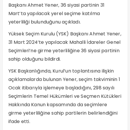
Başkanı Ahmet Yener, 36 siyasi partinin 31
Mart’ta yapılacak yerel seçime katılma
yeterliliği bulunduğunu açıkladı.
Yüksek Seçim Kurulu (YSK) Başkanı Ahmet Yener,
31 Mart 2024’te yapılacak Mahalli İdareler Genel
Seçimleri’ne girme yeterliliğine 36 siyasi partinin
sahip olduğunu bildirdi.
YSK Başkanlığında, Kurul’un toplantısına ilişkin
açıklamalarda bulunan Yener, seçim takviminin 1
Ocak itibarıyla işlemeye başladığını, 298 sayılı
Seçimlerin Temel Hükümleri ve Seçmen Kütükleri
Hakkında Kanun kapsamında da seçimlere
girme yeterliliğine sahip partilerin belirlendiğini
ifade etti.