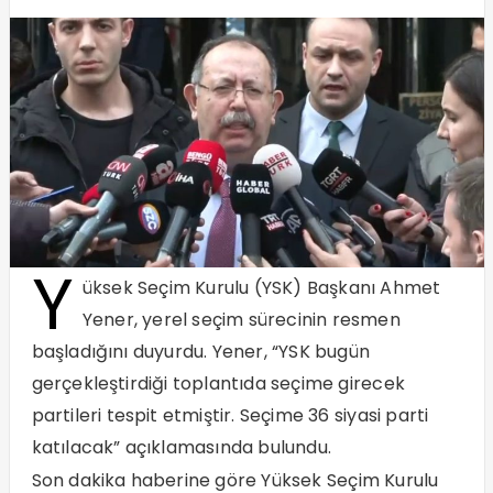
Y
üksek Seçim Kurulu (YSK) Başkanı Ahmet
Yener, yerel seçim sürecinin resmen
başladığını duyurdu. Yener, “YSK bugün
gerçekleştirdiği toplantıda seçime girecek
partileri tespit etmiştir. Seçime 36 siyasi parti
katılacak” açıklamasında bulundu.
Son dakika haberine göre Yüksek Seçim Kurulu