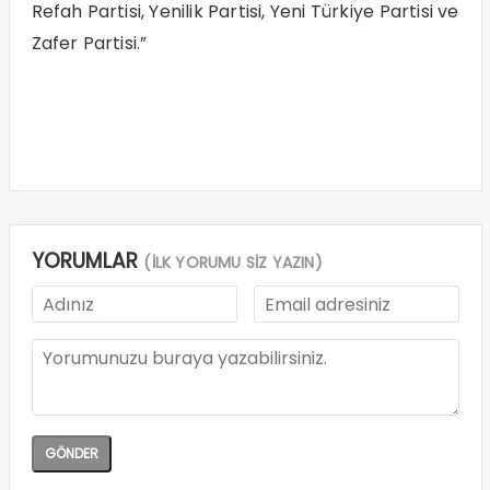
Refah Partisi, Yenilik Partisi, Yeni Türkiye Partisi ve
Zafer Partisi.”
YORUMLAR
(İLK YORUMU SİZ YAZIN)