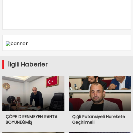
İlgili Haberler
ÇÖPE DİRENMEYEN RANTA
Çiğli Potansiyeli Harekete
BOYUNEĞMİŞ
Geçirilmeli