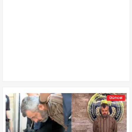
Güncel