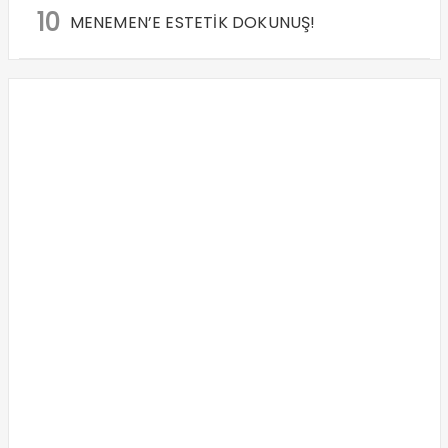
10
MENEMEN’E ESTETİK DOKUNUŞ!