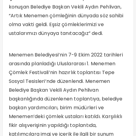
konuşan Belediye Başkan Vekili Aydın Pehlivan,
“Artık Menemen çömleğinin dünyada söz sahibi
olma vakti geldi. Eşsiz çömleklerimizi ve
ustalarımızı dünyaya tanıtacağız” dedi.
Menemen Belediyesi’nin 7-9 Ekim 2022 tarihleri
arasında planladığı Uluslararası 1. Menemen
Çömlek Festivali’nin hazırlık toplantısı Tepe
Sosyal Tesisleri’nde düzenlendi. Menemen
Belediye Başkan Vekili Aydın Pehlivan
başkanlığında düzenlenen toplantıya, belediye
başkan yardımcıları, birim müdürleri ve
Menemen’deki çömlek ustaları katıldı. Karşılıklı
fikir alışverişinin yapıldığı toplantıda,
katılımcılara imaj ve içerik ile ilgili bir sunum