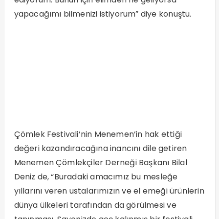
yapacağımı bilmenizi istiyorum” diye konuştu.
Çömlek Festivali’nin Menemen’in hak ettiği
değeri kazandıracağına inancını dile getiren
Menemen Çömlekçiler Derneği Başkanı Bilal
Deniz de, “Buradaki amacımız bu mesleğe
yıllarını veren ustalarımızın ve el emeği ürünlerin
dünya ülkeleri tarafından da görülmesi ve