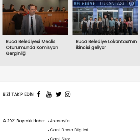
Buca Belediyesi Meclis
Buca Belediye Lokantası’nın
Oturumunda Komisyon
ikincisi geliyor
Gerginliği
BİZİ TAKİP EDİN
© 2021 Bayraklı Haber.
Anasayfa
Canlı Borsa Bilgileri
Canlı Skor