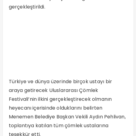
gerçekleştirildi.
Türkiye ve dünya üzerinde birçok ustayı bir
araya getirecek Uluslararası Çömlek
Festivali’nin ilkini gerçekleştirecek olmanın
heyecanı içerisinde olduklarını belirten
Menemen Belediye Başkan Vekili Aydın Pehlivan,
toplantıya katılan tüm çömlek ustalarına
teşekkür etti.