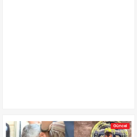
Güncel