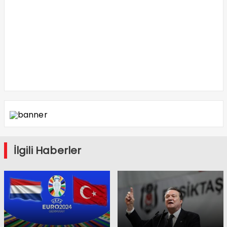
İlgili Haberler