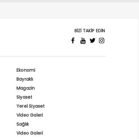
BİZİ TAKİP EDİN
Ekonomi
Bayraklı
Magazin
Siyaset
Yerel Siyaset
Video Galeri
Sağlık
Video Galeri