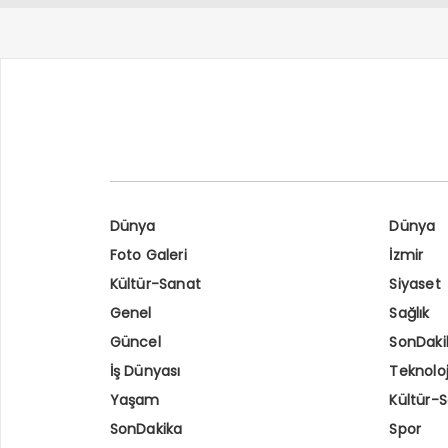
Dünya
Dünya
Foto Galeri
İzmir
Kültür-Sanat
Siyaset
Genel
Sağlık
Güncel
SonDaki
İş Dünyası
Teknoloj
Yaşam
Kültür-
SonDakika
Spor