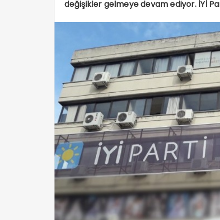
değişikler gelmeye devam ediyor. İYİ Part