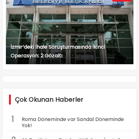
İzmir’deki İhale Soruşturmasında İkinci
Operasyon: 2 Gözaltı
Çok Okunan Haberler
1
Roma Döneminde var Sandal Döneminde
Yok!