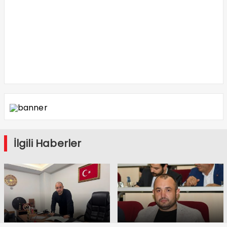
İlgili Haberler