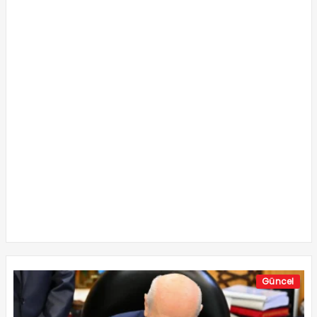
Güncel