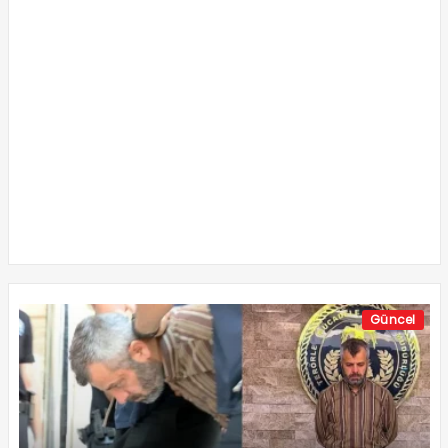
Güncel